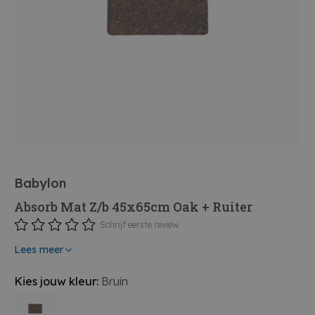
Babylon
Absorb Mat Z/b 45x65cm Oak + Ruiter
Schrijf eerste review
Lees meer
Kies jouw kleur:
Bruin