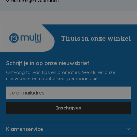
Ruime eigen voorraden
Thuis in onze winkel
Schrijf je in op onze nieuwsbrief
Ontvang tal van tips en promoties. We sturen onze
nieuwsbrief een aantal keer per maand uit.
Inschrijven
Klantenservice