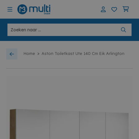
>
Home
Aston Toiletkast Ute 140 Cm Eik Arlington