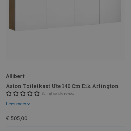
Allibert
Aston Toiletkast Ute 140 Cm Eik Arlington
Schrijf eerste review
Lees meer
€ 505,00