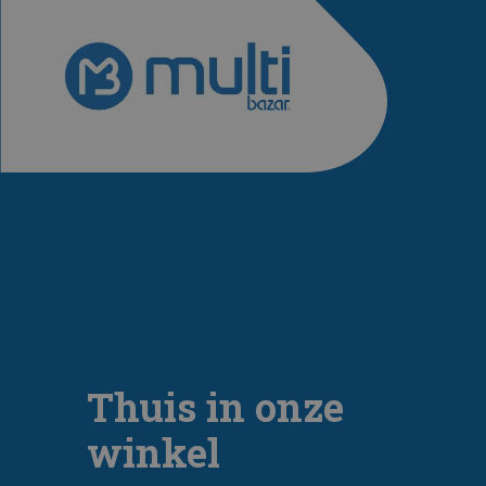
Thuis in onze
winkel