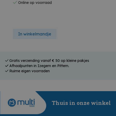
Online op voorraad
In winkelmandje
Gratis verzending vanaf € 50 op kleine pakjes
Afhaalpunten in Izegem en Pittem.
Ruime eigen voorraden
Thuis in onze winkel