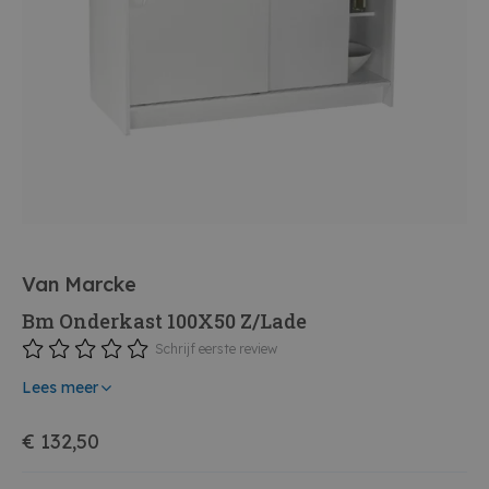
Van Marcke
Bm Onderkast 100X50 Z/Lade
Schrijf eerste review
Lees meer
€ 132,50