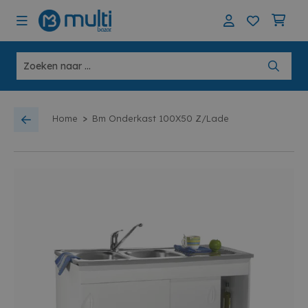
>
Home
Bm Onderkast 100X50 Z/Lade