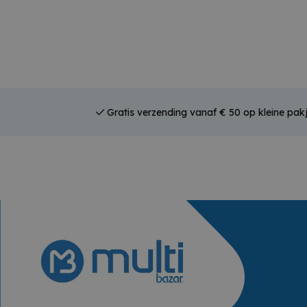
Gratis verzending vanaf € 50 op kleine pakj