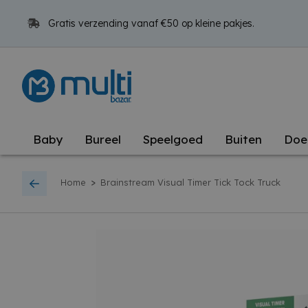
Gratis verzending vanaf €50 op kleine pakjes.
Baby
Bureel
Speelgoed
Buiten
Doe
>
Home
Brainstream Visual Timer Tick Tock Truck