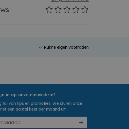
ews
Ruime eigen voorraden
 je in op onze nieuwsbrief
 tal van tips en promoties. We sturen onze
rief een aantal keer per maand uit.