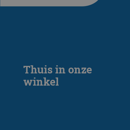
Thuis in onze
winkel