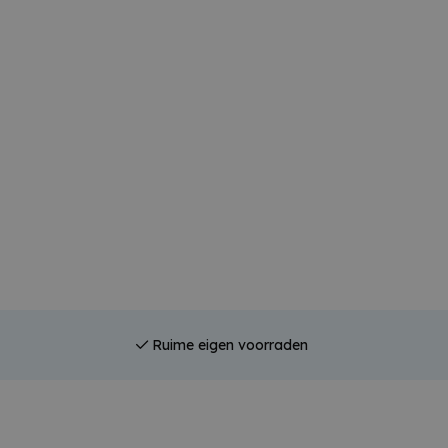
Ruime eigen voorraden