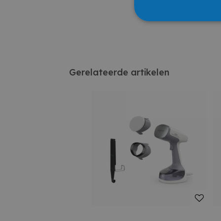
Gerelateerde artikelen