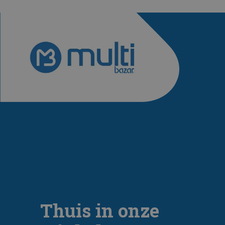
Thuis in onze