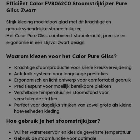
Efficiënt Calor FV8062C0 Stoomstrijkijzer Pure
Gliss Zwart
Strijk kleding moeiteloos glad met dit krachtige en
gebruiksvriendelijke stoomstrijkijzer.
Het Calor Pure Gliss combineert stoomkracht, precisie en
ergonomie in een stijlvol zwart design.
Waarom kiezen voor het Calor Pure Gliss?
Krachtige stoomproductie voor snelle kreukverwijdering
Anti-kalk systeem voor langdurige prestaties
Ergonomisch en licht ontwerp voor comfortabel gebruik
Precisiespunt voor moeilijk bereikbare plekken
Verstelbare temperatuur en stoomstand voor
verschillende stoffen
Perfect voor dagelijks strijken van zowel grote als kleine
hoeveelheden kleding
Hoe gebruik je het stoomstrijkijzer?
Vul het waterreservoir en kies de gewenste temperatuur
Gebruik de stoomfunctie voor optimale