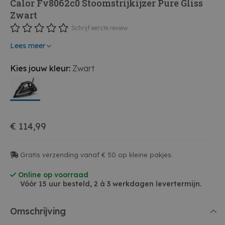
Calor Fv8062c0 Stoomstrijkijzer Pure Gliss
Zwart
Schrijf eerste review
Lees meer
Kies jouw kleur:
Zwart
€ 114,99
Gratis verzending vanaf € 50 op kleine pakjes.
Online op voorraad
Vóór 15 uur besteld, 2 à 3 werkdagen levertermijn.
Omschrijving