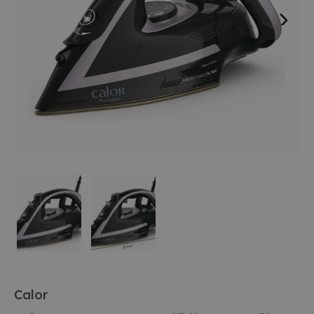
Calor