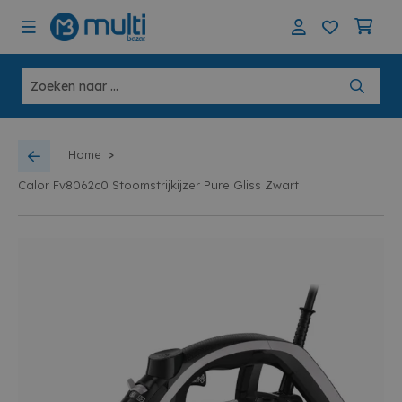
>
Home
Calor Fv8062c0 Stoomstrijkijzer Pure Gliss Zwart