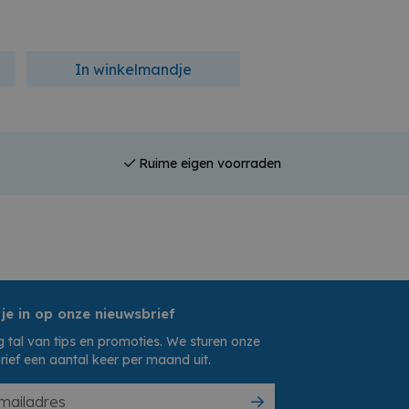
In winkelmandje
In winkelmandj
Ruime eigen voorraden
 je in op onze nieuwsbrief
 tal van tips en promoties. We sturen onze
rief een aantal keer per maand uit.