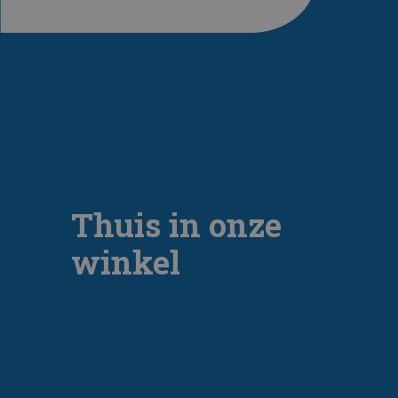
Thuis in onze
winkel