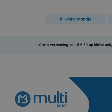
In winkelmandje
Gratis verzending vanaf € 50 op kleine pak