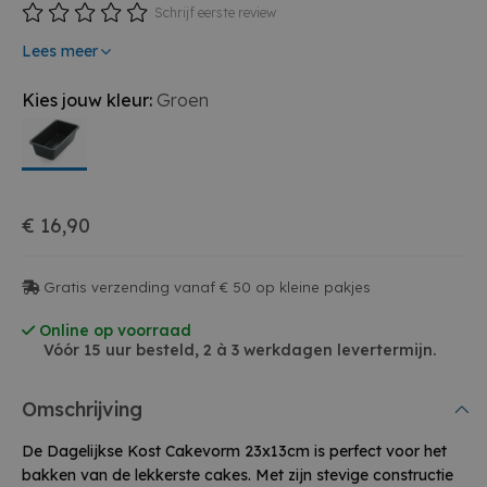
Schrijf eerste review
Lees meer
Kies jouw kleur:
Groen
€ 16,90
Gratis verzending vanaf € 50 op kleine pakjes
Online op voorraad
Vóór 15 uur besteld, 2 à 3 werkdagen levertermijn.
Omschrijving
De Dagelijkse Kost Cakevorm 23x13cm is perfect voor het
bakken van de lekkerste cakes. Met zijn stevige constructie