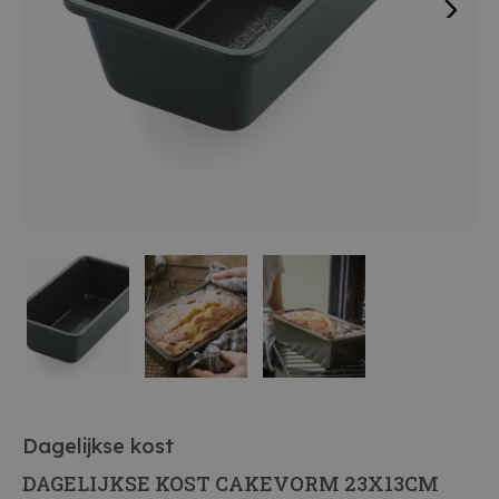
Dagelijkse kost
DAGELIJKSE KOST CAKEVORM 23X13CM