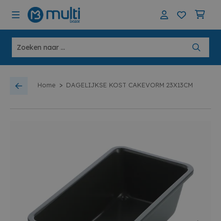
>
Home
DAGELIJKSE KOST CAKEVORM 23X13CM