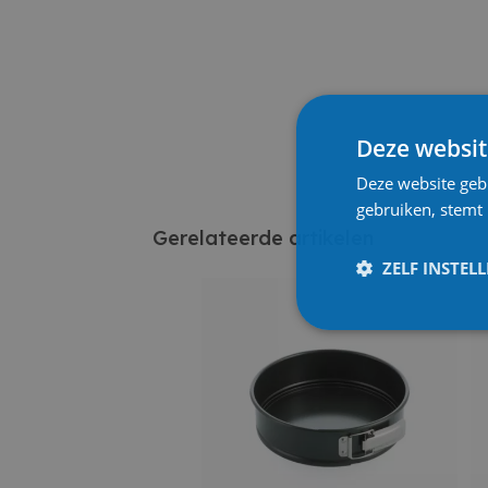
Deze websit
Deze website geb
gebruiken, stemt
Gerelateerde artikelen
ZELF INSTEL