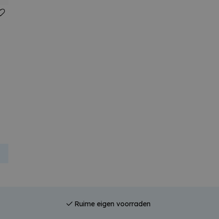
Ruime eigen voorraden