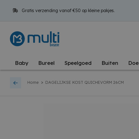
Gratis verzending vanaf €50 op kleine pakjes.
Baby
Bureel
Speelgoed
Buiten
Doe
>
Home
DAGELIJKSE KOST QUICHEVORM 26CM