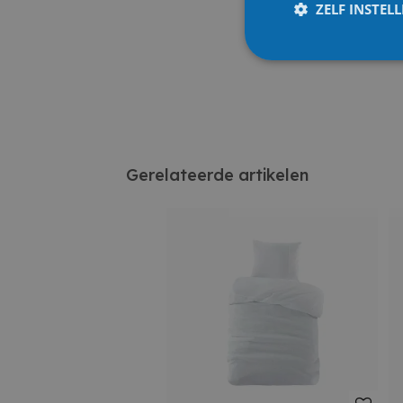
ZELF INSTEL
Gerelateerde artikelen