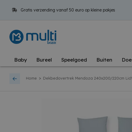
Gratis verzending vanaf 50 euro op kleine pakjes
Baby
Bureel
Speelgoed
Buiten
Doe
>
Home
Dekbedovertrek Mendoza 240x200/220cm Lic