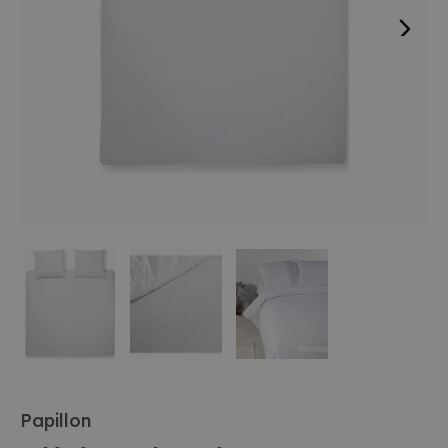
Papillon