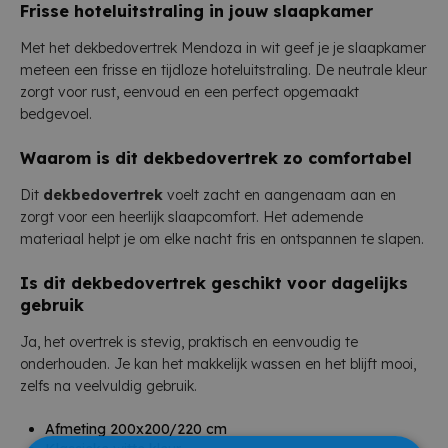
Frisse hoteluitstraling in jouw slaapkamer
Met het dekbedovertrek Mendoza in wit geef je je slaapkamer
meteen een frisse en tijdloze hoteluitstraling. De neutrale kleur
zorgt voor rust, eenvoud en een perfect opgemaakt
bedgevoel.
Waarom is dit dekbedovertrek zo comfortabel
Dit
dekbedovertrek
voelt zacht en aangenaam aan en
zorgt voor een heerlijk slaapcomfort. Het ademende
materiaal helpt je om elke nacht fris en ontspannen te slapen.
Is dit dekbedovertrek geschikt voor dagelijks
gebruik
Ja, het overtrek is stevig, praktisch en eenvoudig te
onderhouden. Je kan het makkelijk wassen en het blijft mooi,
zelfs na veelvuldig gebruik.
Afmeting 200x200/220 cm