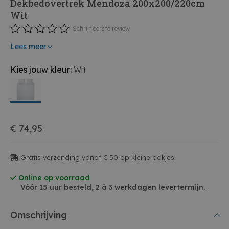
Dekbedovertrek Mendoza 200x200/220cm
Wit
Schrijf eerste review
Lees meer
Kies jouw kleur:
Wit
€ 74,95
Gratis verzending vanaf € 50 op kleine pakjes.
Online op voorraad
Vóór 15 uur besteld, 2 à 3 werkdagen levertermijn.
Omschrijving