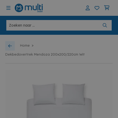
>
Home
Dekbedovertrek Mendoza 200x200/220cm Wit