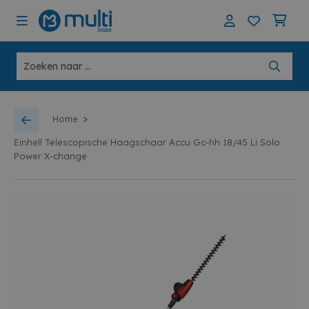
>
Home
Einhell Telescopische Haagschaar Accu Gc-hh 18/45 Li Solo
Power X-change