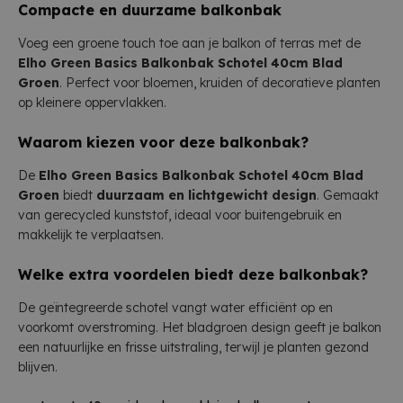
Compacte en duurzame balkonbak
Voeg een groene touch toe aan je balkon of terras met de
Elho Green Basics Balkonbak Schotel 40cm Blad
Groen
. Perfect voor bloemen, kruiden of decoratieve planten
op kleinere oppervlakken.
Waarom kiezen voor deze balkonbak?
De
Elho Green Basics Balkonbak Schotel 40cm Blad
Groen
biedt
duurzaam en lichtgewicht design
. Gemaakt
van gerecycled kunststof, ideaal voor buitengebruik en
makkelijk te verplaatsen.
Welke extra voordelen biedt deze balkonbak?
De geïntegreerde schotel vangt water efficiënt op en
voorkomt overstroming. Het bladgroen design geeft je balkon
een natuurlijke en frisse uitstraling, terwijl je planten gezond
blijven.