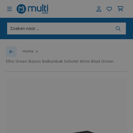
>
Home
Elho Green Basics Balkonbak Schotel 40cm Blad Groen