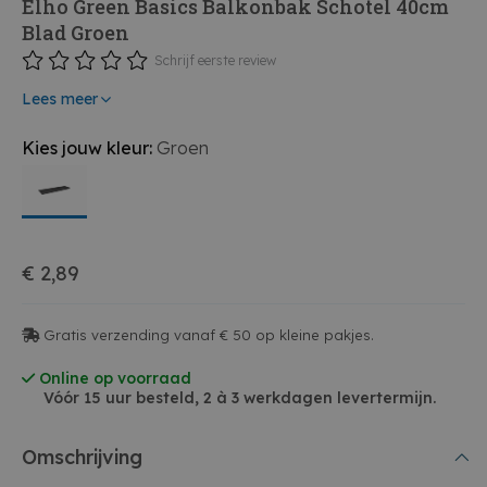
Elho Green Basics Balkonbak Schotel 40cm
Blad Groen
Schrijf eerste review
Lees meer
Kies jouw kleur:
Groen
€ 2,89
Gratis verzending vanaf € 50 op kleine pakjes.
Online op voorraad
Vóór 15 uur besteld, 2 à 3 werkdagen levertermijn.
Omschrijving