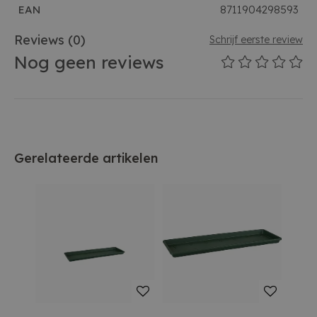
EAN
8711904298593
Reviews
(0)
Schrijf eerste review
Nog geen reviews
Gerelateerde artikelen