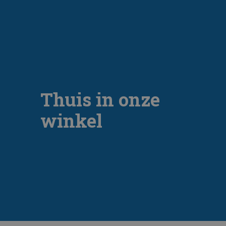
Thuis in onze
winkel