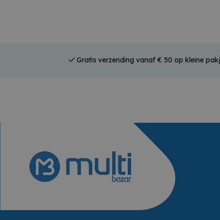
Gratis verzending vanaf € 50 op kleine pak