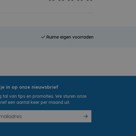
Ruime eigen voorraden
 je in op onze nieuwsbrief
 tal van tips en promoties. We sturen onze
rief een aantal keer per maand uit.