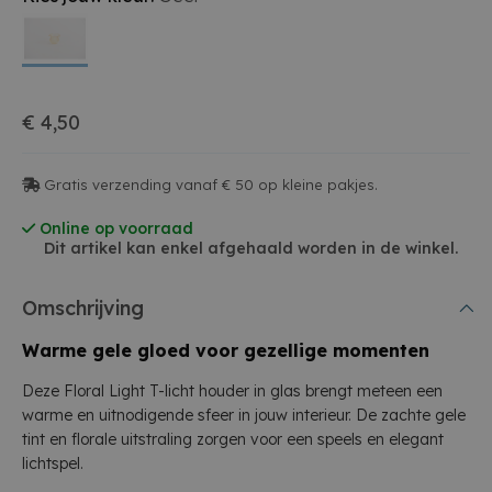
€ 4,50
Gratis verzending vanaf € 50 op kleine pakjes.
Online op voorraad
Dit artikel kan enkel afgehaald worden in de winkel.
Omschrijving
Warme gele gloed voor gezellige momenten
Deze Floral Light T-licht houder in glas brengt meteen een
warme en uitnodigende sfeer in jouw interieur. De zachte gele
tint en florale uitstraling zorgen voor een speels en elegant
lichtspel.