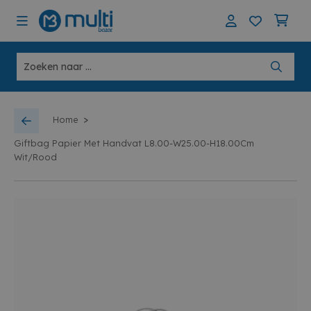
>
Home
Giftbag Papier Met Handvat L8.00-W25.00-H18.00Cm
Wit/Rood