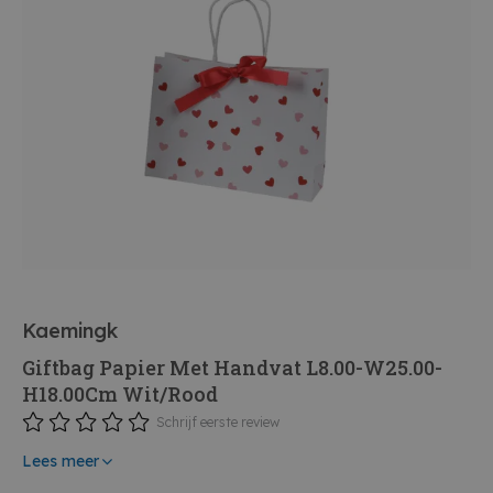
Kaemingk
Giftbag Papier Met Handvat L8.00-W25.00-
H18.00Cm Wit/Rood
Schrijf eerste review
Lees meer