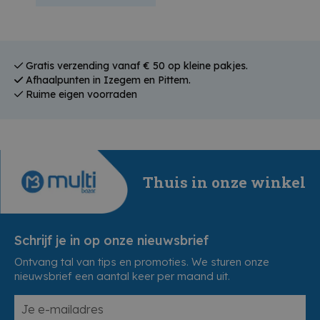
Gratis verzending vanaf € 50 op kleine pakjes.
Afhaalpunten in Izegem en Pittem.
Ruime eigen voorraden
Thuis in onze winkel
Schrijf je in op onze nieuwsbrief
Ontvang tal van tips en promoties. We sturen onze
nieuwsbrief een aantal keer per maand uit.