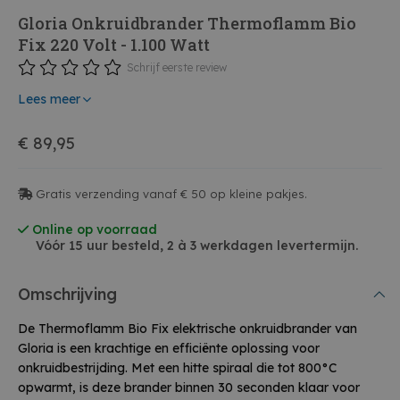
Gloria Onkruidbrander Thermoflamm Bio
Fix 220 Volt - 1.100 Watt
Schrijf eerste review
Lees meer
€ 89,95
Gratis verzending vanaf € 50 op kleine pakjes.
Online op voorraad
Vóór 15 uur besteld, 2 à 3 werkdagen levertermijn.
Omschrijving
De Thermoflamm Bio Fix elektrische onkruidbrander van
Gloria is een krachtige en efficiënte oplossing voor
onkruidbestrijding. Met een hitte spiraal die tot 800°C
opwarmt, is deze brander binnen 30 seconden klaar voor