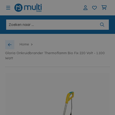
>
Home
Gloria Onkruidbrander Thermoflamm Bio Fix 220 Volt - 1.100
Watt