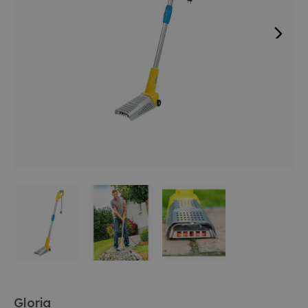
Gloria