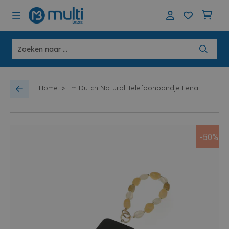
>
Home
Im Dutch Natural Telefoonbandje Lena
-50%