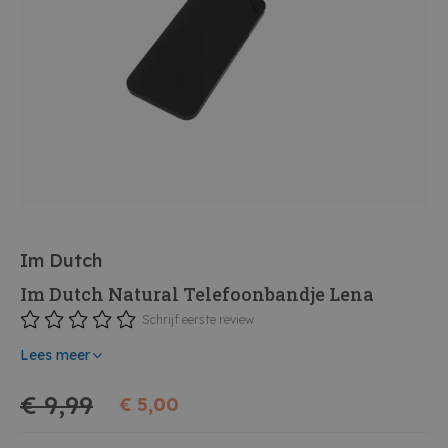
Im Dutch
Im Dutch Natural Telefoonbandje Lena
Schrijf eerste review
Lees meer
€ 9,99
€ 5,00