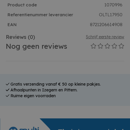
Product code
1070996
Referentienummer leverancier
OLTL17950
EAN
8721206614908
Reviews
(0)
Schrijf eerste review
Nog geen reviews
Gratis verzending vanaf € 50 op kleine pakjes.
Afhaalpunten in Izegem en Pittem.
Ruime eigen voorraden