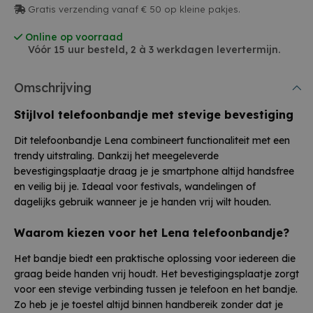
Gratis verzending vanaf € 50 op kleine pakjes.
Online op voorraad
Vóór 15 uur besteld, 2 à 3 werkdagen levertermijn.
Omschrijving
Stijlvol telefoonbandje met stevige bevestiging
Dit telefoonbandje Lena combineert functionaliteit met een
trendy uitstraling. Dankzij het meegeleverde
bevestigingsplaatje draag je je smartphone altijd handsfree
en veilig bij je. Ideaal voor festivals, wandelingen of
dagelijks gebruik wanneer je je handen vrij wilt houden.
Waarom kiezen voor het Lena telefoonbandje?
Het bandje biedt een praktische oplossing voor iedereen die
graag beide handen vrij houdt. Het bevestigingsplaatje zorgt
voor een stevige verbinding tussen je telefoon en het bandje.
Zo heb je je toestel altijd binnen handbereik zonder dat je