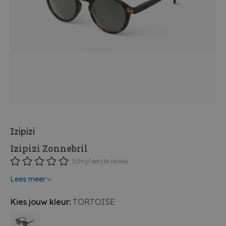
Izipizi
Izipizi Zonnebril
Schrijf eerste review
Lees meer
Kies jouw kleur:
TORTOISE