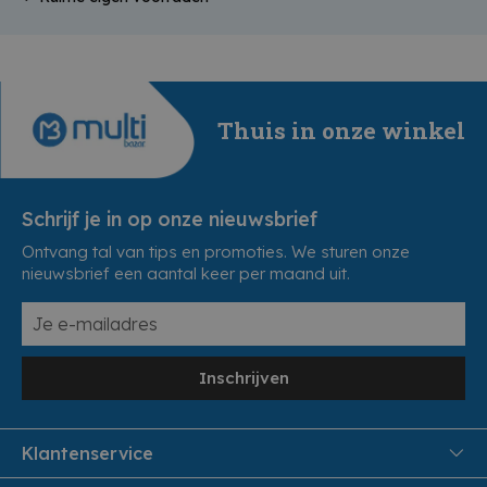
Thuis in onze winkel
Schrijf je in op onze nieuwsbrief
Ontvang tal van tips en promoties. We sturen onze
nieuwsbrief een aantal keer per maand uit.
Inschrijven
Klantenservice