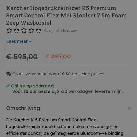
Karcher Hogedrukreiniger K5 Premium
Smart Control Flex Met Rioolset 7.5m Foam
Zeep Wasborstel
Schrijf eerste review
Lees meer
€ 595,00
€ 495,00
Gratis verzending vanaf € 50 op kleine pakjes
Online op voorraad
Vóór 15 uur besteld, 2 à 3 werkdagen levertermijn.
Omschrijving
De Kärcher K 5 Premium Smart Control Flex
hogedrukreiniger maakt schoonmaken eenvoudiger en
efficiënter dankzij de geïntegreerde Bluetooth-verbinding