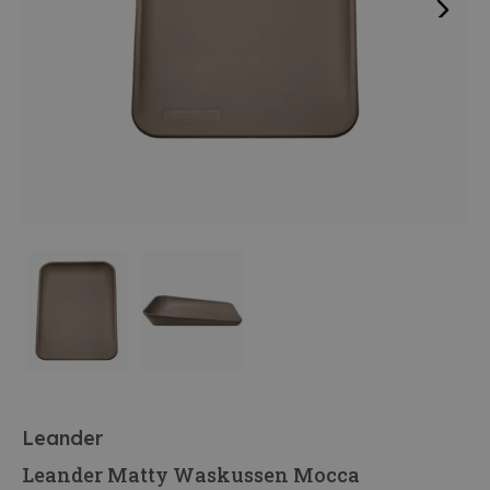
Leander
Leander Matty Waskussen Mocca