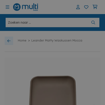
>
Home
Leander Matty Waskussen Mocca