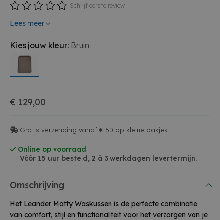
Schrijf eerste review
Lees meer
Kies jouw kleur:
Bruin
€ 129,00
Gratis verzending vanaf € 50 op kleine pakjes.
Online op voorraad
Vóór 15 uur besteld, 2 à 3 werkdagen levertermijn.
Omschrijving
Het Leander Matty Waskussen is de perfecte combinatie
van comfort, stijl en functionaliteit voor het verzorgen van je