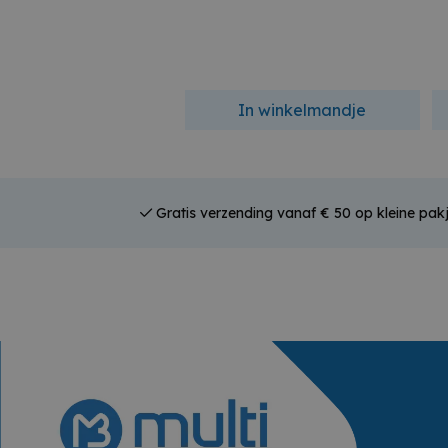
In winkelmandje
Gratis verzending vanaf € 50 op kleine pakj