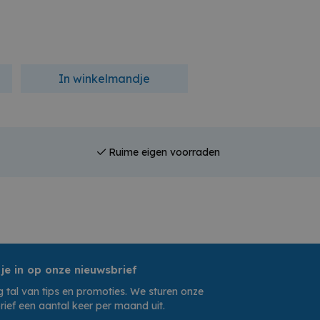
In winkelmandje
Ruime eigen voorraden
 je in op onze nieuwsbrief
 tal van tips en promoties. We sturen onze
rief een aantal keer per maand uit.