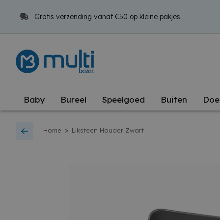
Gratis verzending vanaf €50 op kleine pakjes.
Baby
Bureel
Speelgoed
Buiten
Doe
>
Home
Liksteen Houder Zwart