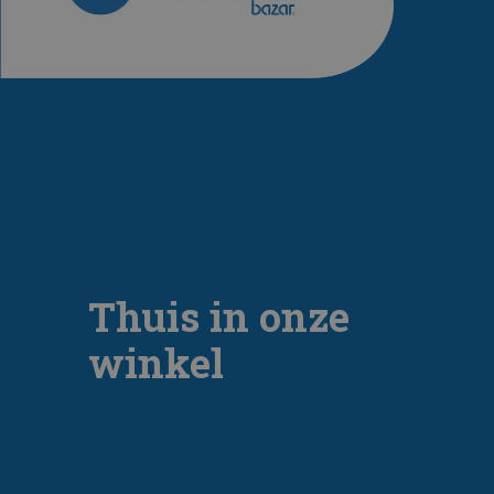
Thuis in onze
winkel