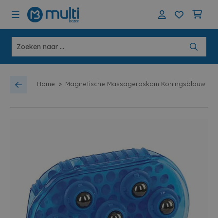
>
Home
Magnetische Massageroskam Koningsblauw