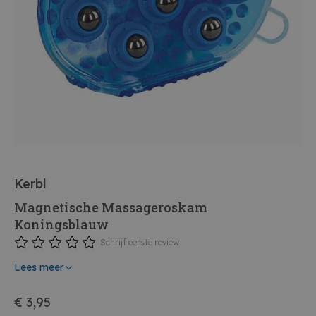
Kerbl
Magnetische Massageroskam
Koningsblauw
Schrijf eerste review
Lees meer
€ 3,95