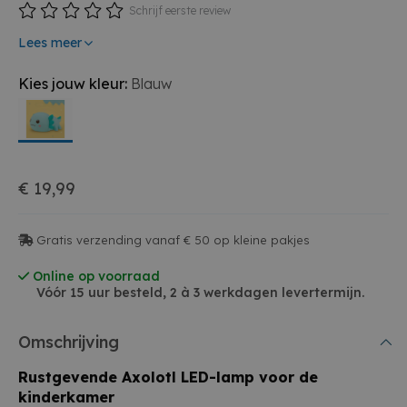
Schrijf eerste review
Lees meer
Kies jouw kleur:
Blauw
€ 19,99
Gratis verzending vanaf € 50 op kleine pakjes
Online op voorraad
Vóór 15 uur besteld, 2 à 3 werkdagen levertermijn.
Omschrijving
Rustgevende Axolotl LED-lamp voor de
kinderkamer