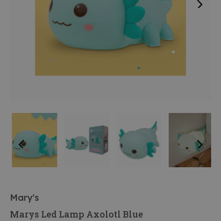
Mary's
Marys Led Lamp Axolotl Blue