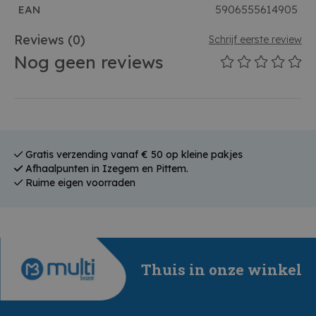
EAN
5906555614905
Reviews
(0)
Schrijf eerste review
Nog geen reviews
Gratis verzending vanaf € 50 op kleine pakjes
Afhaalpunten in Izegem en Pittem.
Ruime eigen voorraden
Thuis in onze winkel