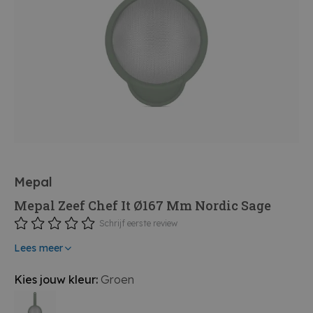
Mepal
Mepal Zeef Chef It Ø167 Mm Nordic Sage
Schrijf eerste review
Lees meer
Kies jouw kleur:
Groen