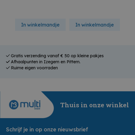
In winkelmandje
In winkelmandje
In
Gratis verzending vanaf € 50 op kleine pakjes
Afhaalpunten in Izegem en Pittem.
Ruime eigen voorraden
Thuis in onze winkel
Schrijf je in op onze nieuwsbrief