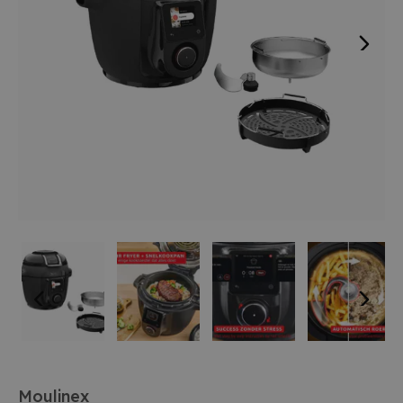
Moulinex