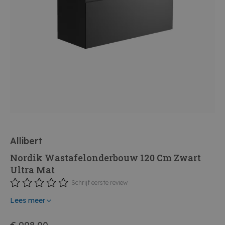
Allibert
Nordik Wastafelonderbouw 120 Cm Zwart
Ultra Mat
Schrijf eerste review
Lees meer