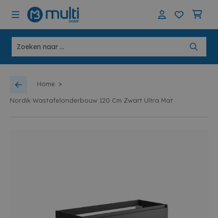
>
Home
Nordik Wastafelonderbouw 120 Cm Zwart Ultra Mat