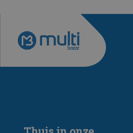
Thuis in onze