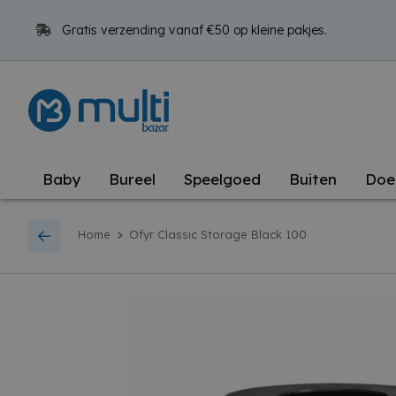
Gratis verzending vanaf €50 op kleine pakjes.
Baby
Bureel
Speelgoed
Buiten
Doe
>
Home
Ofyr Classic Storage Black 100