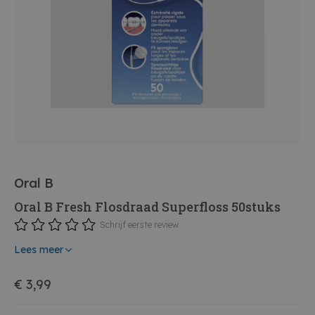
Oral B
Oral B Fresh Flosdraad Superfloss 50stuks
Schrijf eerste review
Lees meer
€ 3,99