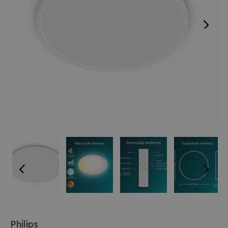
Philips