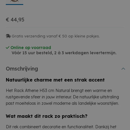
€ 44,95
Gratis verzending vanaf € 50 op kleine pakjes.
Online op voorraad
Vóór 15 uur besteld, 2 à 3 werkdagen levertermijn.
Omschrijving
Natuurlijke charme met een strak accent
Het Rack Athene H53 cm Natural brengt een warme en
rustgevende sfeer in jouw interieur. De natuurlijke uitstraling
past moeiteloos in zowel moderne als landelijke woonstijlen.
Wat maakt dit rack zo praktisch?
Dit rek combineert decoratie en functionaliteit. Dankzij het