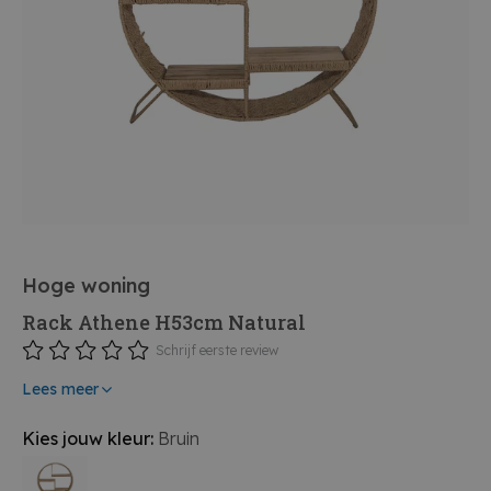
Hoge woning
Rack Athene H53cm Natural
Schrijf eerste review
Lees meer
Kies jouw kleur:
Bruin