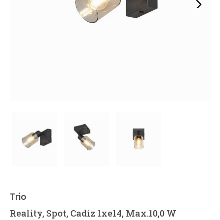
Trio
Reality, Spot, Cadiz 1xe14, Max.10,0 W