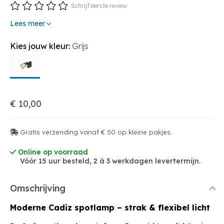
Schrijf eerste review
Lees meer
Kies jouw kleur:
Grijs
€ 10,00
Gratis verzending vanaf € 50 op kleine pakjes.
Online op voorraad
Vóór 15 uur besteld, 2 à 3 werkdagen levertermijn.
Omschrijving
Moderne Cadiz spotlamp – strak & flexibel licht