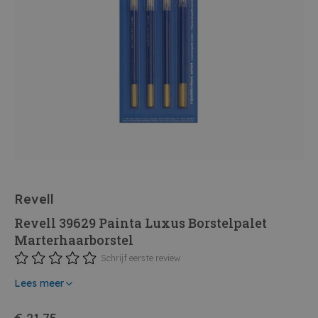
Revell
Revell 39629 Painta Luxus Borstelpalet
Marterhaarborstel
Schrijf eerste review
Lees meer