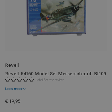
Revell
Revell 64160 Model Set Messerschmidt Bf109
Schrijf eerste review
Lees meer
€ 19,95