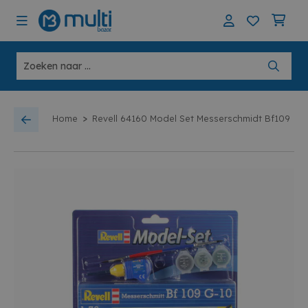
>
Home
Revell 64160 Model Set Messerschmidt Bf109