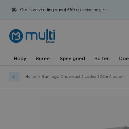
Gratis verzending vanaf €50 op kleine pakjes.
Baby
Bureel
Speelgoed
Buiten
Doe
>
Home
Santiago Onderkast 3 Lades 80Cm Alpenwit