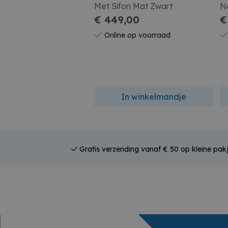
Met Sifon Mat Zwart
N
€ 449,00
€
Online op voorraad
In winkelmandje
Gratis verzending vanaf € 50 op kleine pak