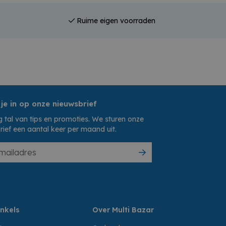
Ruime eigen voorraden
 je in op onze nieuwsbrief
 tal van tips en promoties. We sturen onze
rief een aantal keer per maand uit.
nkels
Over Multi Bazar