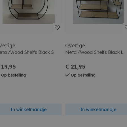
verige
Overige
tal/Wood Shelfs Black S
Metal/Wood Shelfs Black L
 19,95
€ 21,95
Op bestelling
Op bestelling
In winkelmandje
In winkelmandje