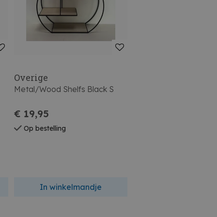
Overige
Metal/Wood Shelfs Black S
€ 19,95
Op bestelling
In winkelmandje