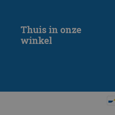
Thuis in onze
winkel