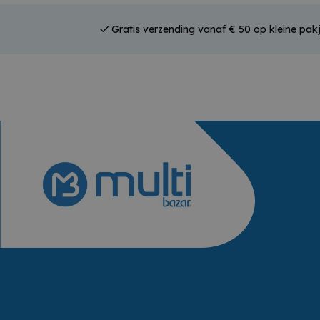
Gratis verzending vanaf € 50 op kleine pak