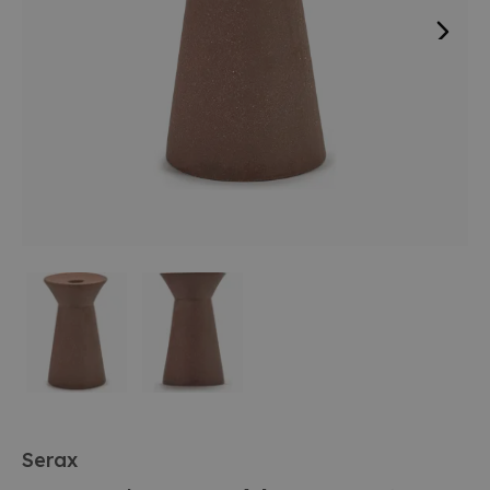
Serax