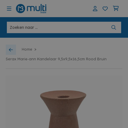
>
Home
Serax Marie-ann Kandelaar 9,5x9,5x16,5cm Rood Bruin