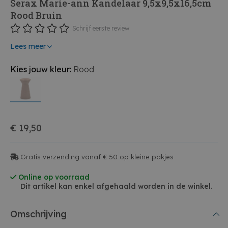
Serax Marie-ann Kandelaar 9,5x9,5x16,5cm
Rood Bruin
Schrijf eerste review
Lees meer
Kies jouw kleur:
Rood
€ 19,50
Gratis verzending vanaf € 50 op kleine pakjes
Online op voorraad
Dit artikel kan enkel afgehaald worden in de winkel.
Omschrijving