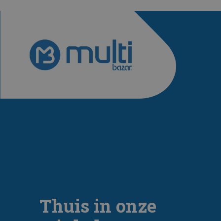
Thuis in onze