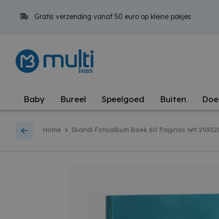
Gratis verzending vanaf 50 euro op kleine pakjes
Baby
Bureel
Speelgoed
Buiten
Doe
>
Home
Skandi Fotoalbum Boek 60 Paginas Wit 29X32