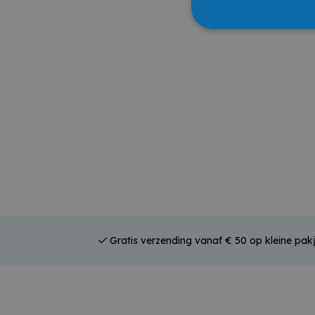
Gratis verzending vanaf € 50 op kleine pakj