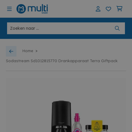
>
Home
Sodastream Sd1012815770 Drankapparaat Terra Giftpack