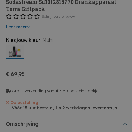
Sodastream Sd1012815770 Drankapparaat
Terra Giftpack
Schrijf eerste review
Lees meer
Kies jouw kleur:
Multi
€ 69,95
Gratis verzending vanaf € 50 op kleine pakjes.
Op bestelling
Vóór 15 uur besteld, 1 à 2 werkdagen levertermijn.
Omschrijving