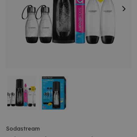
Sodastream