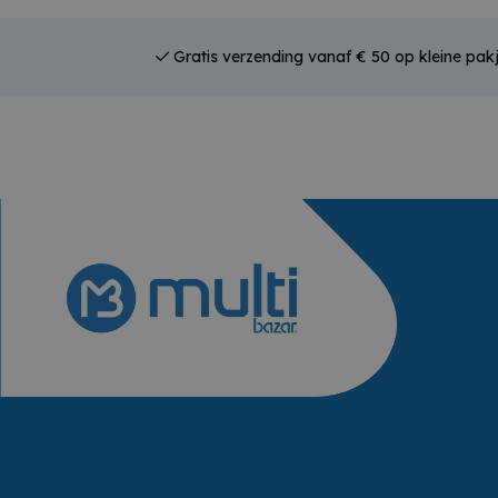
Gratis verzending vanaf € 50 op kleine pak