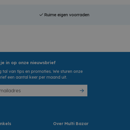
Ruime eigen voorraden
 je in op onze nieuwsbrief
 tal van tips en promoties. We sturen onze
rief een aantal keer per maand uit.
nkels
Over Multi Bazar