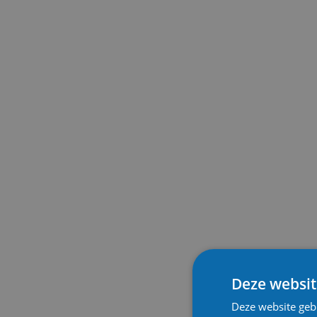
Deze websit
Deze website geb