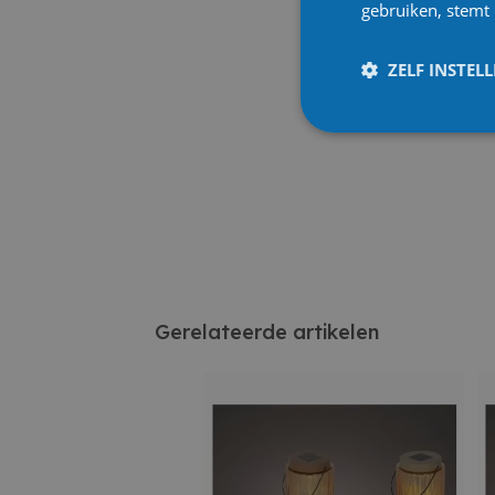
gebruiken, stemt
ZELF INSTEL
Gerelateerde artikelen