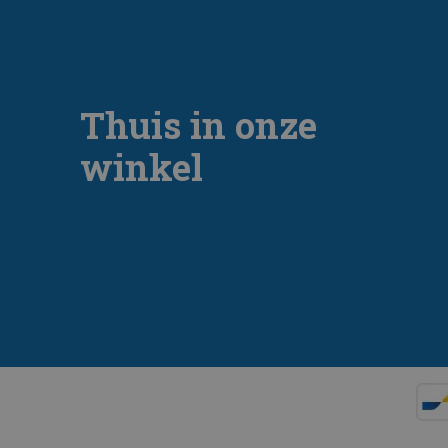
Thuis in onze
winkel