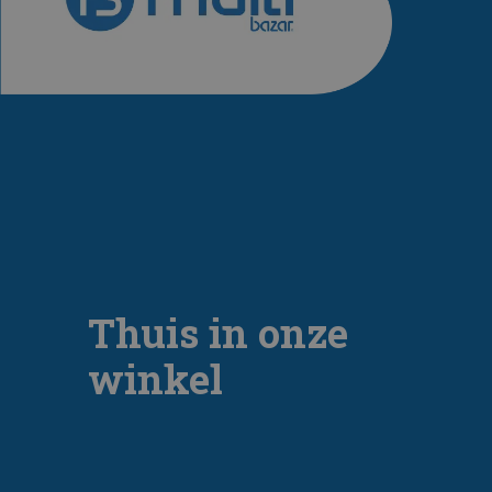
Thuis in onze
winkel