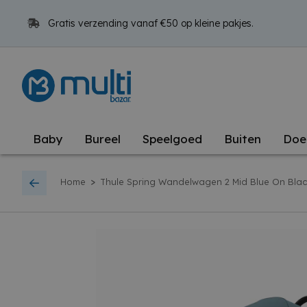
Gratis verzending vanaf €50 op kleine pakjes.
Baby
Bureel
Speelgoed
Buiten
Doe
>
Home
Thule Spring Wandelwagen 2 Mid Blue On Blac