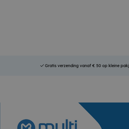
Gratis verzending vanaf € 50 op kleine pakj