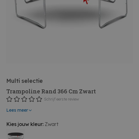
Multi selectie
Trampoline Rand 366 Cm Zwart
Schrijf eerste review
Lees meer
Kies jouw kleur:
Zwart