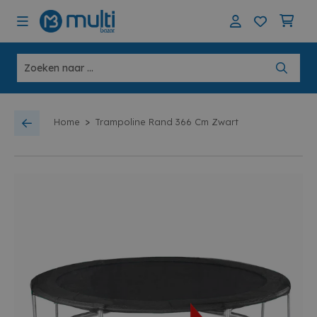
>
Home
Trampoline Rand 366 Cm Zwart