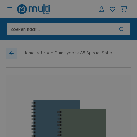
>
Home
Urban Dummyboek A5 Spiraal Soho