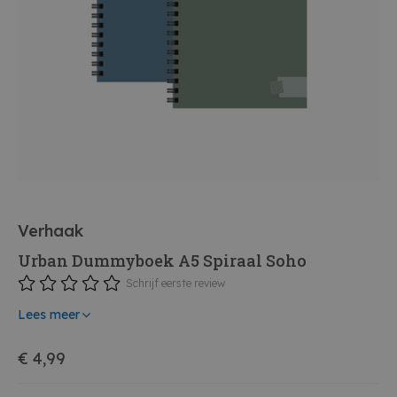
Verhaak
Urban Dummyboek A5 Spiraal Soho
Schrijf eerste review
Lees meer
€ 4,99