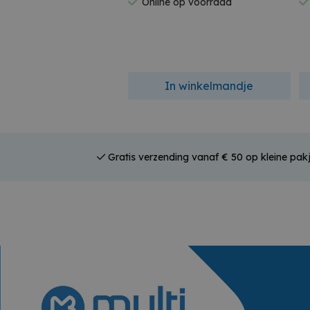
Online op voorraad
In winkelmandje
Gratis verzending vanaf € 50 op kleine pak