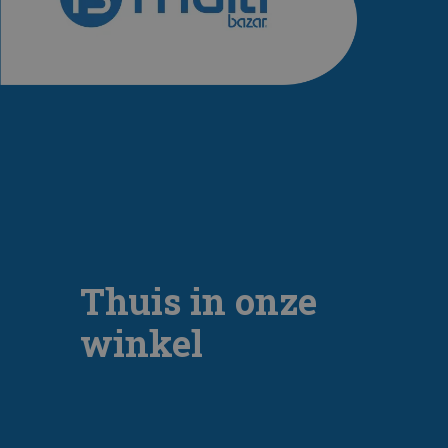
Thuis in onze
winkel