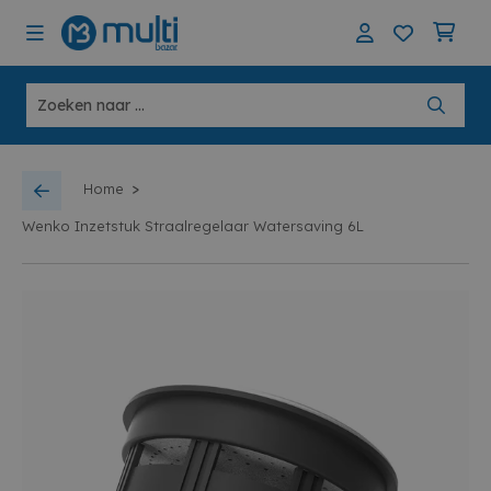
>
Home
Wenko Inzetstuk Straalregelaar Watersaving 6L