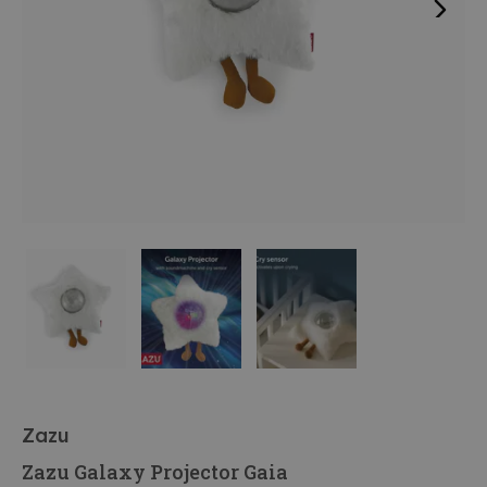
Zazu
Zazu Galaxy Projector Gaia