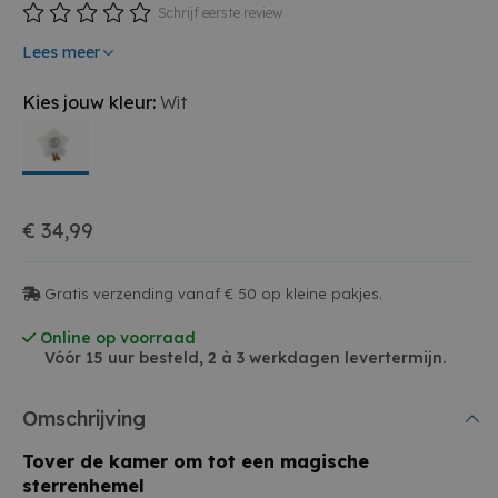
Schrijf eerste review
Lees meer
Kies jouw kleur:
Wit
€ 34,99
Gratis verzending vanaf € 50 op kleine pakjes.
Online op voorraad
Vóór 15 uur besteld, 2 à 3 werkdagen levertermijn.
Omschrijving
Tover de kamer om tot een magische
sterrenhemel