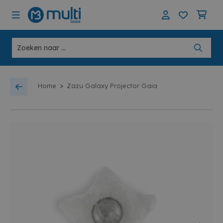
>
Home
Zazu Galaxy Projector Gaia