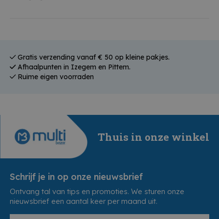
Gratis verzending vanaf € 50 op kleine pakjes.
Afhaalpunten in Izegem en Pittem.
Ruime eigen voorraden
Thuis in onze winkel
Schrijf je in op onze nieuwsbrief
Ontvang tal van tips en promoties. We sturen onze
nieuwsbrief een aantal keer per maand uit.