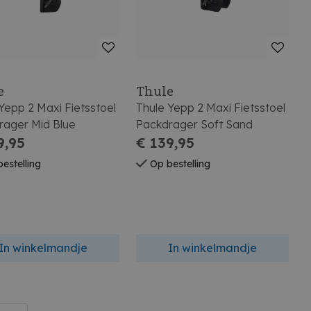
e
Thule
Yepp 2 Maxi Fietsstoel
Thule Yepp 2 Maxi Fietsstoel
rager Mid Blue
Packdrager Soft Sand
9,95
€ 139,95
estelling
Op bestelling
In winkelmandje
In winkelmandje