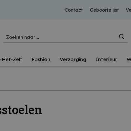
Contact
Geboortelijst
Ve
-Het-Zelf
Fashion
Verzorging
Interieur
W
sstoelen