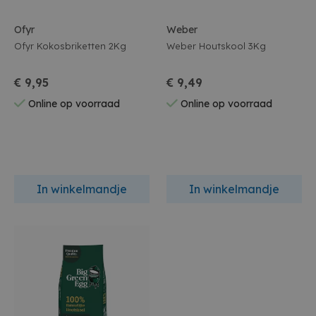
Ofyr
Weber
Ofyr Kokosbriketten 2Kg
Weber Houtskool 3Kg
€ 9,95
€ 9,49
Online op voorraad
Online op voorraad
In winkelmandje
In winkelmandje