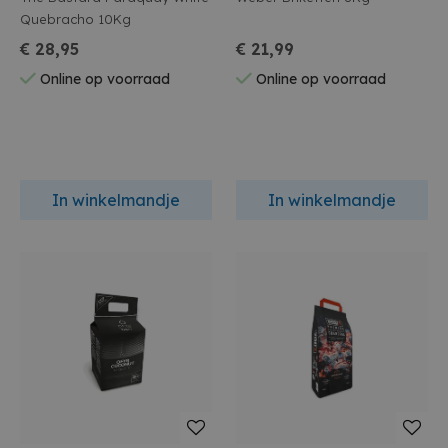
Quebracho 10Kg
€ 28,95
€ 21,99
Online op voorraad
Online op voorraad
In winkelmandje
In winkelmandje