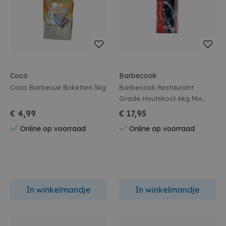
Coco
Barbecook
Coco Barbecue Briketten 3kg
Barbecook Restaurant
Grade Houtskool 6kg Mix
Eik/beuk
€ 4,99
€ 17,95
Online op voorraad
Online op voorraad
In winkelmandje
In winkelmandje