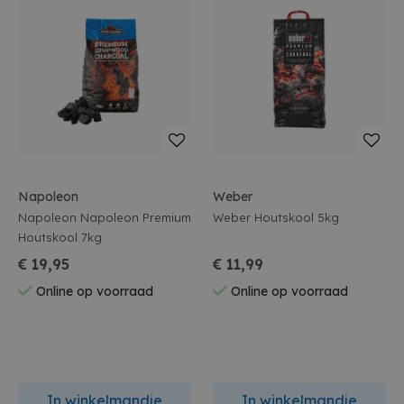
Napoleon
Weber
Napoleon Napoleon Premium
Weber Houtskool 5kg
Houtskool 7kg
€ 19,95
€ 11,99
Online op voorraad
Online op voorraad
In winkelmandje
In winkelmandje