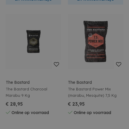
The Bastard
The Bastard
The Bastard Charcoal
The Bastard Power Mix
Marabu 9 Kg
(marabu, Mesquite) 7,5 Kg
€ 28,95
€ 23,95
Online op voorraad
Online op voorraad