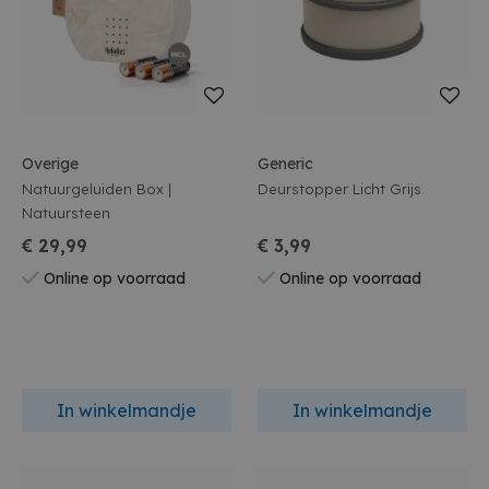
Overige
Generic
Natuurgeluiden Box |
Deurstopper Licht Grijs
Natuursteen
€ 29,99
€ 3,99
Online op voorraad
Online op voorraad
In winkelmandje
In winkelmandje