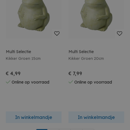
Multi Selectie
Multi Selectie
Kikker Groen 15cm
Kikker Groen 20cm
€ 4,99
€ 7,99
Online op voorraad
Online op voorraad
In winkelmandje
In winkelmandje