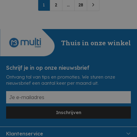
1
2
...
28
Thuis in onze winkel
Schrijf je in op onze nieuwsbrief
Ontvang tal van tips en promoties. We sturen onze
nieuwsbrief een aantal keer per maand uit.
Inschrijven
Klantenservice